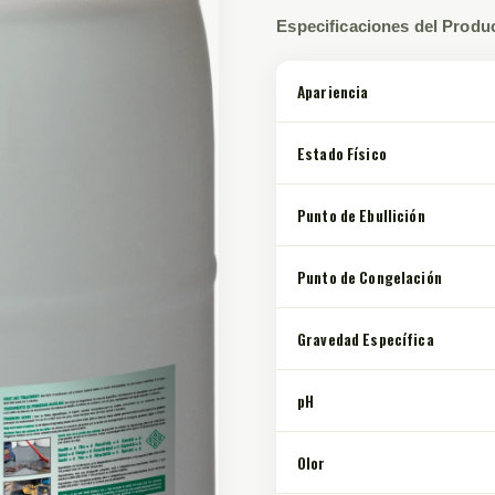
Especificaciones del Produ
Apariencia
Estado Físico
Punto de Ebullición
Punto de Congelación
Gravedad Específica
pH
Olor