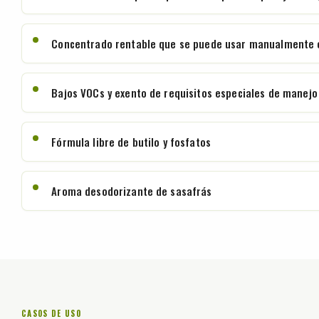
Concentrado rentable que se puede usar manualmente o
Bajos VOCs y exento de requisitos especiales de manejo
Fórmula libre de butilo y fosfatos
Aroma desodorizante de sasafrás
CASOS DE USO