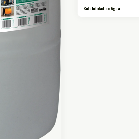
Solubilidad en Agua