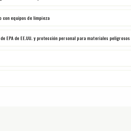
 con equipos de limpieza
 de EPA de EE.UU. y protección personal para materiales peligrosos