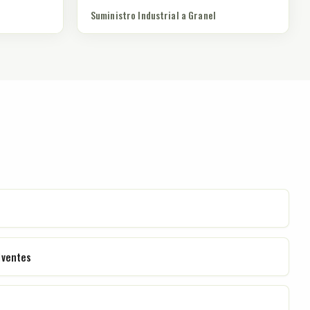
Suministro Industrial a Granel
lventes