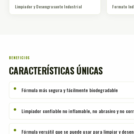
Limpiador y Desengrasante Industrial
Formato Ind
BENEFICIOS
CARACTERÍSTICAS ÚNICAS
Fórmula más segura y fácilmente biodegradable
Limpiador confiable no inflamable, no abrasivo y no cor
Fórmula versátil que se puede usar para limpiar y desen