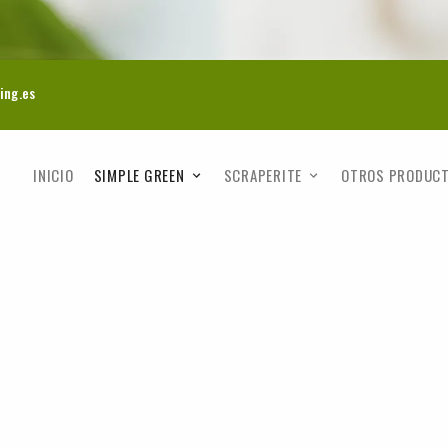
ing.es
INICIO
SIMPLE GREEN
SCRAPERITE
OTROS PRODUC