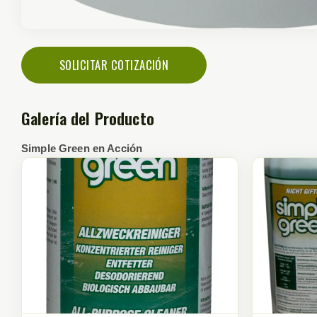
SOLICITAR COTIZACIÓN
Galería del Producto
Simple Green en Acción