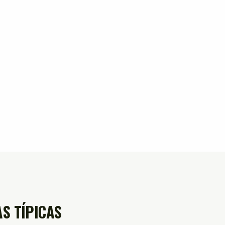
S TÍPICAS