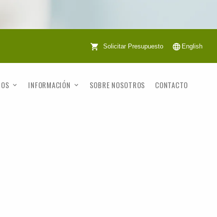
Solicitar Presupuesto
English
TOS
INFORMACIÓN
SOBRE NOSOTROS
CONTACTO