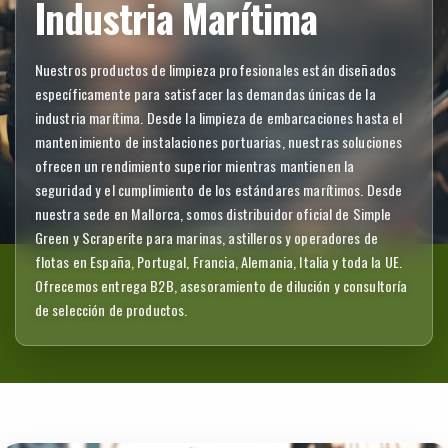
Industria Marítima
Nuestros productos de limpieza profesionales están diseñados
específicamente para satisfacer las demandas únicas de la
industria marítima. Desde la limpieza de embarcaciones hasta el
mantenimiento de instalaciones portuarias, nuestras soluciones
ofrecen un rendimiento superior mientras mantienen la
seguridad y el cumplimiento de los estándares marítimos. Desde
nuestra sede en Mallorca, somos distribuidor oficial de Simple
Green y Scraperite para marinas, astilleros y operadores de
flotas en España, Portugal, Francia, Alemania, Italia y toda la UE.
Ofrecemos entrega B2B, asesoramiento de dilución y consultoría
de selección de productos.