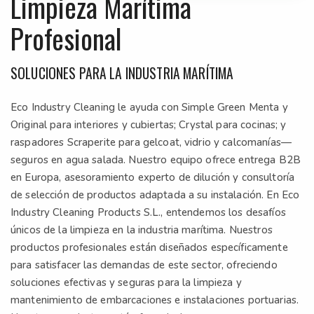
Limpieza Marítima
Profesional
SOLUCIONES PARA LA INDUSTRIA MARÍTIMA
Eco Industry Cleaning le ayuda con Simple Green Menta y
Original para interiores y cubiertas; Crystal para cocinas; y
raspadores Scraperite para gelcoat, vidrio y calcomanías—
seguros en agua salada. Nuestro equipo ofrece entrega B2B
en Europa, asesoramiento experto de dilución y consultoría
de selección de productos adaptada a su instalación. En Eco
Industry Cleaning Products S.L., entendemos los desafíos
únicos de la limpieza en la industria marítima. Nuestros
productos profesionales están diseñados específicamente
para satisfacer las demandas de este sector, ofreciendo
soluciones efectivas y seguras para la limpieza y
mantenimiento de embarcaciones e instalaciones portuarias.