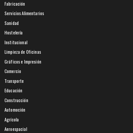
Fabricación
Servicios Alimentarios
Sanidad
Hostelería
Institucional
Limpieza de Oficinas
Gráficos e Impresión
Comercio
Transporte
Educación
Construcción
Automoción
Agrícola
Aeroespacial