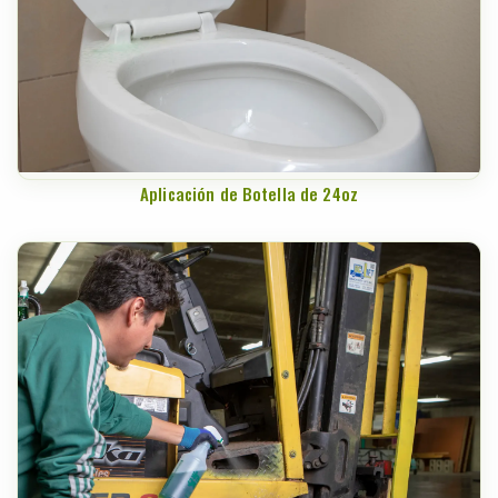
Aplicación de Botella de 24oz