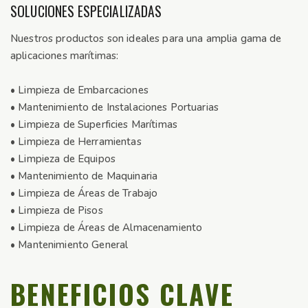
SOLUCIONES ESPECIALIZADAS
Nuestros productos son ideales para una amplia gama de
aplicaciones marítimas:
• Limpieza de Embarcaciones
• Mantenimiento de Instalaciones Portuarias
• Limpieza de Superficies Marítimas
• Limpieza de Herramientas
• Limpieza de Equipos
• Mantenimiento de Maquinaria
• Limpieza de Áreas de Trabajo
• Limpieza de Pisos
• Limpieza de Áreas de Almacenamiento
• Mantenimiento General
BENEFICIOS CLAVE