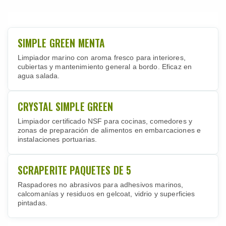
SIMPLE GREEN MENTA
Limpiador marino con aroma fresco para interiores,
cubiertas y mantenimiento general a bordo. Eficaz en
agua salada.
CRYSTAL SIMPLE GREEN
Limpiador certificado NSF para cocinas, comedores y
zonas de preparación de alimentos en embarcaciones e
instalaciones portuarias.
SCRAPERITE PAQUETES DE 5
Raspadores no abrasivos para adhesivos marinos,
calcomanías y residuos en gelcoat, vidrio y superficies
pintadas.