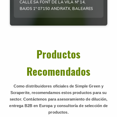
CALLE SA FONT DE LA VILA Nº 14,
BAJOS 1º 07150 ANDRATX, BALEARES
Productos
Recomendados
Como distribuidores oficiales de Simple Green y
Scraperite, recomendamos estos productos para su
sector. Contáctenos para asesoramiento de dilución,
entrega B2B en Europa y consultoría de selección de
productos.