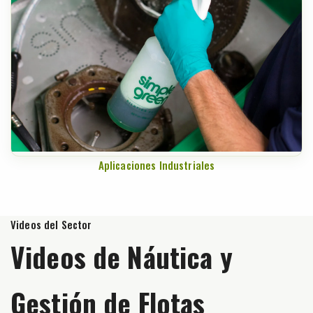
Aplicaciones Industriales
Videos del Sector
Videos de Náutica y
Gestión de Flotas