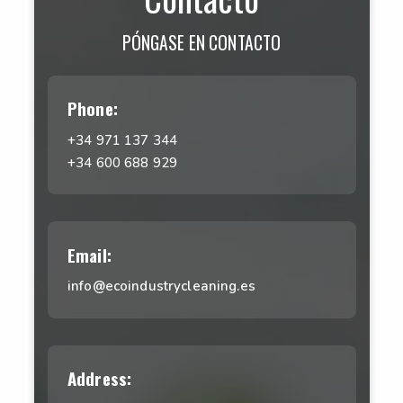
PÓNGASE EN CONTACTO
Phone:
+34 971 137 344
+34 600 688 929
Email:
info@ecoindustrycleaning.es
Address: