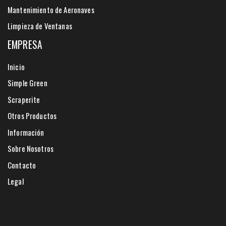
Mantenimiento de Aeronaves
Limpieza de Ventanas
EMPRESA
Inicio
Simple Green
Scraperite
Otros Productos
Información
Sobre Nosotros
Contacto
Legal