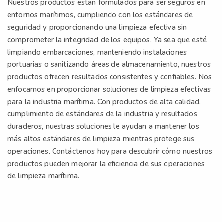
Nuestros productos están formulados para ser seguros en
entornos marítimos, cumpliendo con los estándares de
seguridad y proporcionando una limpieza efectiva sin
comprometer la integridad de los equipos. Ya sea que esté
limpiando embarcaciones, manteniendo instalaciones
portuarias o sanitizando áreas de almacenamiento, nuestros
productos ofrecen resultados consistentes y confiables. Nos
enfocamos en proporcionar soluciones de limpieza efectivas
para la industria marítima. Con productos de alta calidad,
cumplimiento de estándares de la industria y resultados
duraderos, nuestras soluciones le ayudan a mantener los
más altos estándares de limpieza mientras protege sus
operaciones. Contáctenos hoy para descubrir cómo nuestros
productos pueden mejorar la eficiencia de sus operaciones
de limpieza marítima.