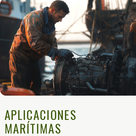
APLICACIONES
MARÍTIMAS