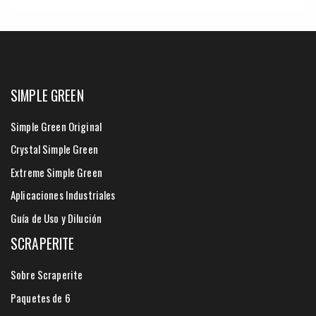
SIMPLE GREEN
Simple Green Original
Crystal Simple Green
Extreme Simple Green
Aplicaciones Industriales
Guía de Uso y Dilución
SCRAPERITE
Sobre Scraperite
Paquetes de 6