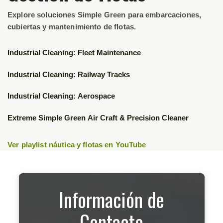
Explore soluciones Simple Green para embarcaciones,
cubiertas y mantenimiento de flotas.
▶
Industrial Cleaning: Fleet Maintenance
▶
Industrial Cleaning: Railway Tracks
▶
Industrial Cleaning: Aerospace
▶
Extreme Simple Green Air Craft & Precision Cleaner
Ver playlist náutica y flotas en YouTube
Información de
Contacto