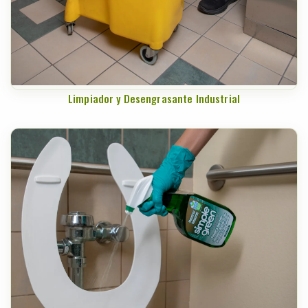
Limpiador y Desengrasante Industrial