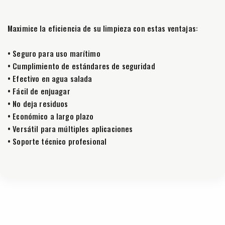
Maximice la eficiencia de su limpieza con estas ventajas:
• Seguro para uso marítimo
• Cumplimiento de estándares de seguridad
• Efectivo en agua salada
• Fácil de enjuagar
• No deja residuos
• Económico a largo plazo
• Versátil para múltiples aplicaciones
• Soporte técnico profesional