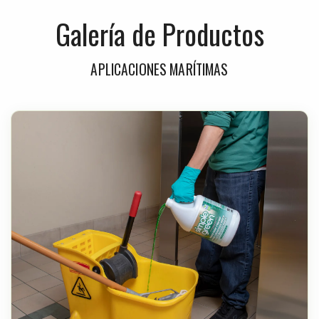
Galería de Productos
APLICACIONES MARÍTIMAS