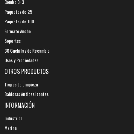
Combo 3+3
Paquetes de 25
Paquetes de 100
Formato Ancho
Soportes
30 Cuchillas de Recambio
Usos y Propiedades
OTROS PRODUCTOS
Trapos de Limpieza
Baldosas Antideslizantes
INFORMACIÓN
Industrial
Marina