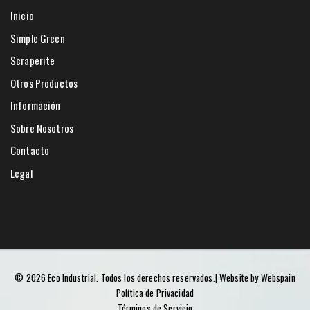
Inicio
Simple Green
Scraperite
Otros Productos
Información
Sobre Nosotros
Contacto
Legal
©
2026
Eco Industrial.
Todos los derechos reservados.
| Website by
Webspain
Política de Privacidad
Términos de Servicio