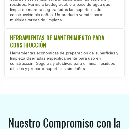
residuos. Fórmula biodegradable a base de agua que
limpia de manera segura todas las superficies de
construcción sin daños. Un producto versátil para
múltiples tareas de limpieza.
HERRAMIENTAS DE MANTENIMIENTO PARA
CONSTRUCCIÓN
Herramientas económicas de preparación de superficies y
limpieza diseñadas específicamente para uso en
construcción. Seguras y efectivas para eliminar residuos
difíciles y preparar superficies sin daños.
Nuestro Compromiso con la