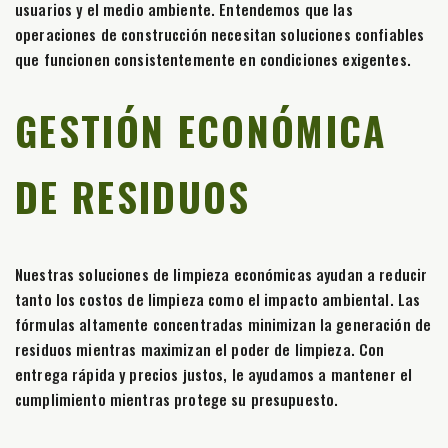
usuarios y el medio ambiente. Entendemos que las
operaciones de construcción necesitan soluciones confiables
que funcionen consistentemente en condiciones exigentes.
GESTIÓN ECONÓMICA
DE RESIDUOS
Nuestras soluciones de limpieza económicas ayudan a reducir
tanto los costos de limpieza como el impacto ambiental. Las
fórmulas altamente concentradas minimizan la generación de
residuos mientras maximizan el poder de limpieza. Con
entrega rápida y precios justos, le ayudamos a mantener el
cumplimiento mientras protege su presupuesto.