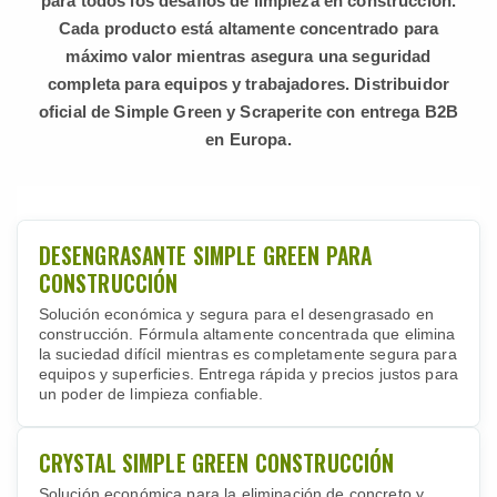
para todos los desafíos de limpieza en construcción.
Cada producto está altamente concentrado para
máximo valor mientras asegura una seguridad
completa para equipos y trabajadores. Distribuidor
oficial de Simple Green y Scraperite con entrega B2B
en Europa.
DESENGRASANTE SIMPLE GREEN PARA
CONSTRUCCIÓN
Solución económica y segura para el desengrasado en
construcción. Fórmula altamente concentrada que elimina
la suciedad difícil mientras es completamente segura para
equipos y superficies. Entrega rápida y precios justos para
un poder de limpieza confiable.
CRYSTAL SIMPLE GREEN CONSTRUCCIÓN
Solución económica para la eliminación de concreto y