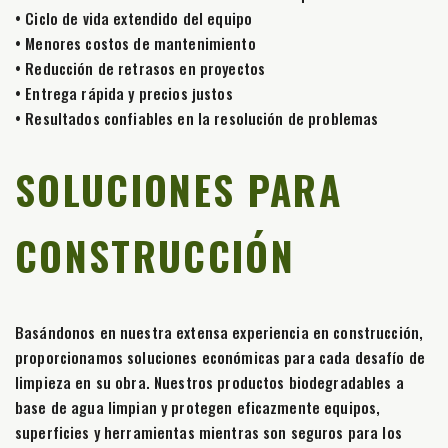
• Ciclo de vida extendido del equipo
• Menores costos de mantenimiento
• Reducción de retrasos en proyectos
• Entrega rápida y precios justos
• Resultados confiables en la resolución de problemas
SOLUCIONES PARA
CONSTRUCCIÓN
Basándonos en nuestra extensa experiencia en construcción,
proporcionamos soluciones económicas para cada desafío de
limpieza en su obra. Nuestros productos biodegradables a
base de agua limpian y protegen eficazmente equipos,
superficies y herramientas mientras son seguros para los