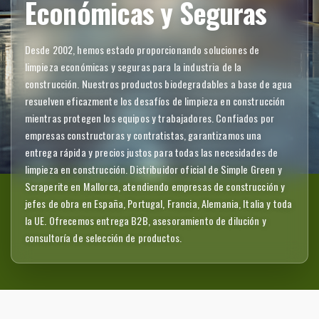
Económicas y Seguras
Desde 2002, hemos estado proporcionando soluciones de
limpieza económicas y seguras para la industria de la
construcción. Nuestros productos biodegradables a base de agua
resuelven eficazmente los desafíos de limpieza en construcción
mientras protegen los equipos y trabajadores. Confiados por
empresas constructoras y contratistas, garantizamos una
entrega rápida y precios justos para todas las necesidades de
limpieza en construcción. Distribuidor oficial de Simple Green y
Scraperite en Mallorca, atendiendo empresas de construcción y
jefes de obra en España, Portugal, Francia, Alemania, Italia y toda
la UE. Ofrecemos entrega B2B, asesoramiento de dilución y
consultoría de selección de productos.