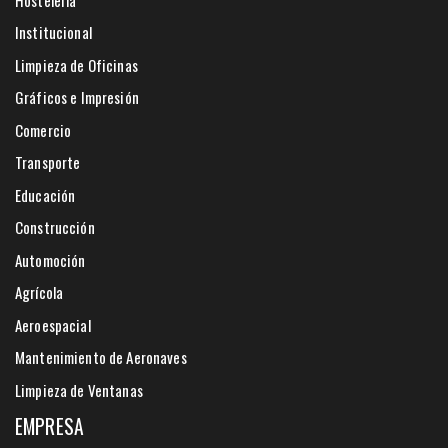
Institucional
Limpieza de Oficinas
Gráficos e Impresión
Comercio
Transporte
Educación
Construcción
Automoción
Agrícola
Aeroespacial
Mantenimiento de Aeronaves
Limpieza de Ventanas
EMPRESA