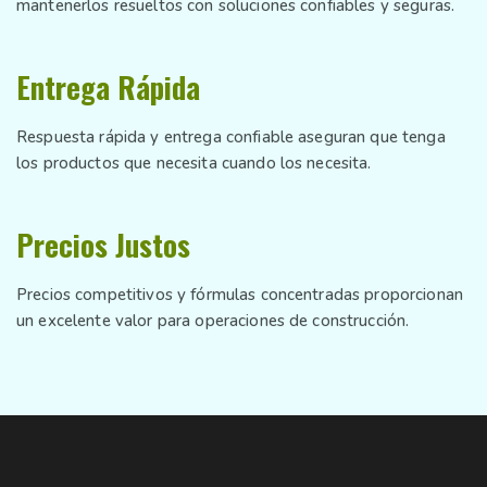
mantenerlos resueltos con soluciones confiables y seguras.
Entrega Rápida
Respuesta rápida y entrega confiable aseguran que tenga
los productos que necesita cuando los necesita.
Precios Justos
Precios competitivos y fórmulas concentradas proporcionan
un excelente valor para operaciones de construcción.