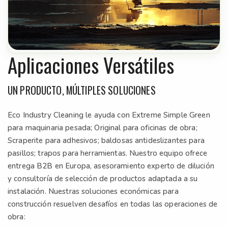
Aplicaciones Versátiles
UN PRODUCTO, MÚLTIPLES SOLUCIONES
Eco Industry Cleaning le ayuda con Extreme Simple Green
para maquinaria pesada; Original para oficinas de obra;
Scraperite para adhesivos; baldosas antideslizantes para
pasillos; trapos para herramientas. Nuestro equipo ofrece
entrega B2B en Europa, asesoramiento experto de dilución
y consultoría de selección de productos adaptada a su
instalación. Nuestras soluciones económicas para
construcción resuelven desafíos en todas las operaciones de
obra: