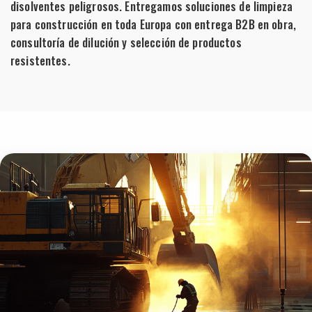
disolventes peligrosos. Entregamos soluciones de limpieza
para construcción en toda Europa con entrega B2B en obra,
consultoría de dilución y selección de productos
resistentes.