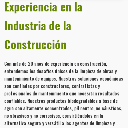
Experiencia en la
Industria de la
Construcción
Con más de 20 años de experiencia en construcción,
entendemos los desafíos únicos de la limpieza de obras y
mantenimiento de equipos. Nuestras soluciones económicas
son confiadas por constructores, contratistas y
profesionales de mantenimiento que necesitan resultados
confiables. Nuestros productos biodegradables a base de
agua son altamente concentrados, pH neutro, no cáusticos,
no abrasivos y no corrosivos, convirtiéndolos en la
alternativa segura y versátil a los agentes de limpieza y