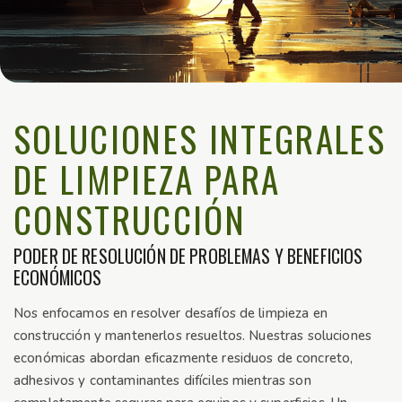
SOLUCIONES INTEGRALES
DE LIMPIEZA PARA
CONSTRUCCIÓN
PODER DE RESOLUCIÓN DE PROBLEMAS Y BENEFICIOS
ECONÓMICOS
Nos enfocamos en resolver desafíos de limpieza en
construcción y mantenerlos resueltos. Nuestras soluciones
económicas abordan eficazmente residuos de concreto,
adhesivos y contaminantes difíciles mientras son