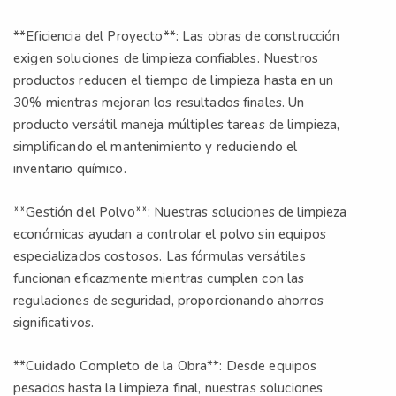
**Eficiencia del Proyecto**: Las obras de construcción
exigen soluciones de limpieza confiables. Nuestros
productos reducen el tiempo de limpieza hasta en un
30% mientras mejoran los resultados finales. Un
producto versátil maneja múltiples tareas de limpieza,
simplificando el mantenimiento y reduciendo el
inventario químico.
**Gestión del Polvo**: Nuestras soluciones de limpieza
económicas ayudan a controlar el polvo sin equipos
especializados costosos. Las fórmulas versátiles
funcionan eficazmente mientras cumplen con las
regulaciones de seguridad, proporcionando ahorros
significativos.
**Cuidado Completo de la Obra**: Desde equipos
pesados hasta la limpieza final, nuestras soluciones