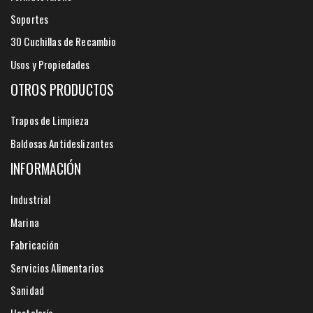
Soportes
30 Cuchillas de Recambio
Usos y Propiedades
OTROS PRODUCTOS
Trapos de Limpieza
Baldosas Antideslizantes
INFORMACIÓN
Industrial
Marina
Fabricación
Servicios Alimentarios
Sanidad
Hostelería