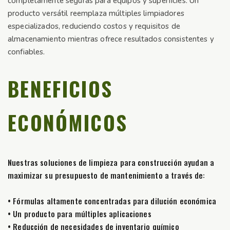
completamente seguras para equipos y superficies. Un
producto versátil reemplaza múltiples limpiadores
especializados, reduciendo costos y requisitos de
almacenamiento mientras ofrece resultados consistentes y
confiables.
BENEFICIOS
ECONÓMICOS
Nuestras soluciones de limpieza para construcción ayudan a
maximizar su presupuesto de mantenimiento a través de:
• Fórmulas altamente concentradas para dilución económica
• Un producto para múltiples aplicaciones
• Reducción de necesidades de inventario químico