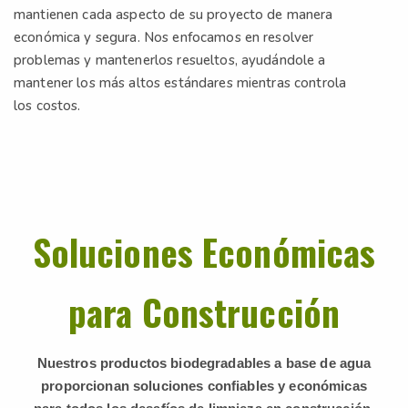
mantienen cada aspecto de su proyecto de manera
económica y segura. Nos enfocamos en resolver
problemas y mantenerlos resueltos, ayudándole a
mantener los más altos estándares mientras controla
los costos.
Soluciones Económicas
para Construcción
Nuestros productos biodegradables a base de agua
proporcionan soluciones confiables y económicas