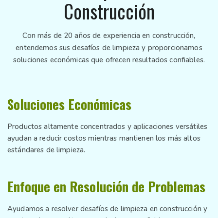
Construcción
Con más de 20 años de experiencia en construcción,
entendemos sus desafíos de limpieza y proporcionamos
soluciones económicas que ofrecen resultados confiables.
Soluciones Económicas
Productos altamente concentrados y aplicaciones versátiles
ayudan a reducir costos mientras mantienen los más altos
estándares de limpieza.
Enfoque en Resolución de Problemas
Ayudamos a resolver desafíos de limpieza en construcción y