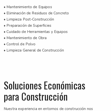
• Mantenimiento de Equipos
• Eliminación de Residuos de Concreto
• Limpieza Post-Construcción
• Preparación de Superficies
• Cuidado de Herramientas y Equipos
• Mantenimiento de Obra
• Control de Polvo
• Limpieza General de Construcción
Soluciones Económicas
para Construcción
Nuestra experiencia en entornos de construcción nos