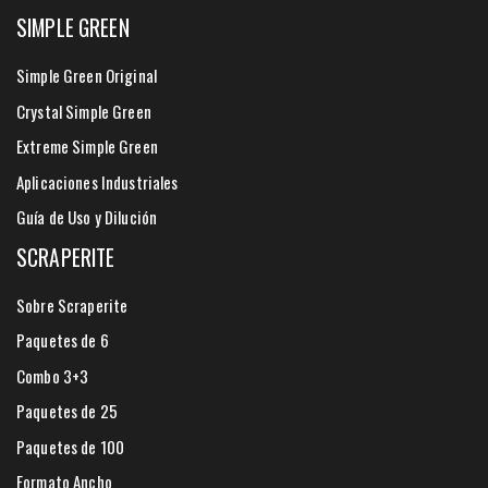
SIMPLE GREEN
Simple Green Original
Crystal Simple Green
Extreme Simple Green
Aplicaciones Industriales
Guía de Uso y Dilución
SCRAPERITE
Sobre Scraperite
Paquetes de 6
Combo 3+3
Paquetes de 25
Paquetes de 100
Formato Ancho