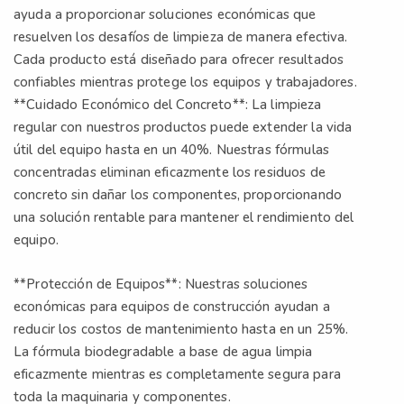
ayuda a proporcionar soluciones económicas que
resuelven los desafíos de limpieza de manera efectiva.
Cada producto está diseñado para ofrecer resultados
confiables mientras protege los equipos y trabajadores.
**Cuidado Económico del Concreto**: La limpieza
regular con nuestros productos puede extender la vida
útil del equipo hasta en un 40%. Nuestras fórmulas
concentradas eliminan eficazmente los residuos de
concreto sin dañar los componentes, proporcionando
una solución rentable para mantener el rendimiento del
equipo.
**Protección de Equipos**: Nuestras soluciones
económicas para equipos de construcción ayudan a
reducir los costos de mantenimiento hasta en un 25%.
La fórmula biodegradable a base de agua limpia
eficazmente mientras es completamente segura para
toda la maquinaria y componentes.