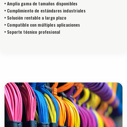
• Amplia gama de tamaños disponibles
• Cumplimiento de estándares industriales
• Solución rentable a largo plazo
• Compatible con múltiples aplicaciones
• Soporte técnico profesional