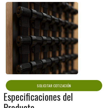
SOLICITAR COTIZACIÓN
Especificaciones del
Producto