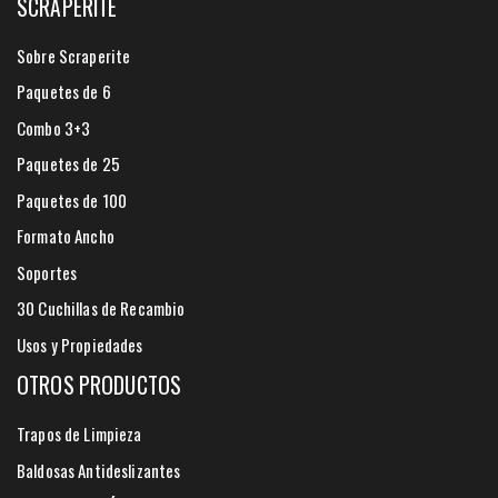
SCRAPERITE
Sobre Scraperite
Paquetes de 6
Combo 3+3
Paquetes de 25
Paquetes de 100
Formato Ancho
Soportes
30 Cuchillas de Recambio
Usos y Propiedades
OTROS PRODUCTOS
Trapos de Limpieza
Baldosas Antideslizantes