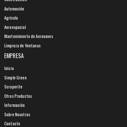
Automoción
Agrícola
Aeroespacial
Mantenimiento de Aeronaves
Limpieza de Ventanas
EMPRESA
Inicio
Simple Green
Scraperite
Otros Productos
Información
Sobre Nosotros
Contacto