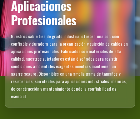
Aplicaciones
Profesionales
Nuestros cable ties de grado industrial ofrecen una solución
confiable y duradera para la organización y sujeción de cables en
aplicaciones profesionales. Fabricados con materiales de alta
calidad, nuestros sujetadores están diseñados para resistir
condiciones ambientales exigentes mientras mantienen un
agarre seguro. Disponibles en una amplia gama de tamaños y
resistencias, son ideales para aplicaciones industriales, marinas,
de construcción y mantenimiento donde la confiabilidad es
esencial.