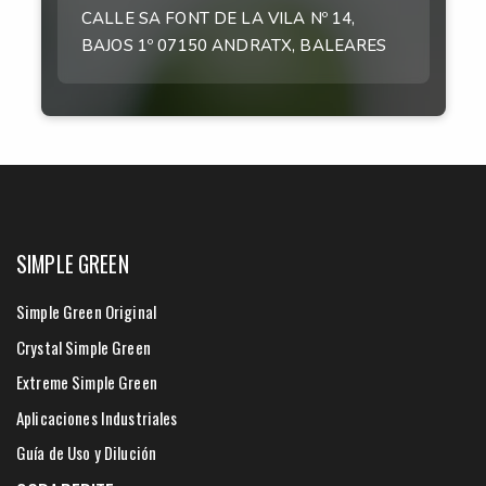
CALLE SA FONT DE LA VILA Nº 14,
BAJOS 1º 07150 ANDRATX, BALEARES
SIMPLE GREEN
Simple Green Original
Crystal Simple Green
Extreme Simple Green
Aplicaciones Industriales
Guía de Uso y Dilución