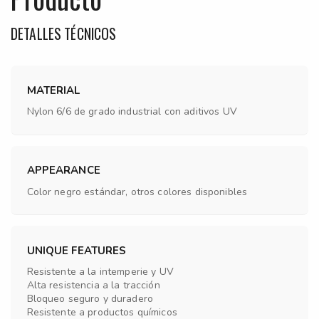
DETALLES TÉCNICOS
MATERIAL
Nylon 6/6 de grado industrial con aditivos UV
APPEARANCE
Color negro estándar, otros colores disponibles
UNIQUE FEATURES
Resistente a la intemperie y UV
Alta resistencia a la tracción
Bloqueo seguro y duradero
Resistente a productos químicos