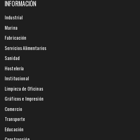
INFORMACIÓN
Industrial
Marina
Fabricación
Servicios Alimentarios
Sanidad
Hostelería
Institucional
Limpieza de Oficinas
Gráficos e Impresión
Comercio
Transporte
Educación
Construcción