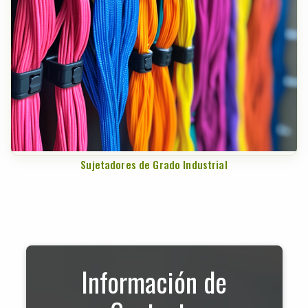
Sujetadores de Grado Industrial
Información de