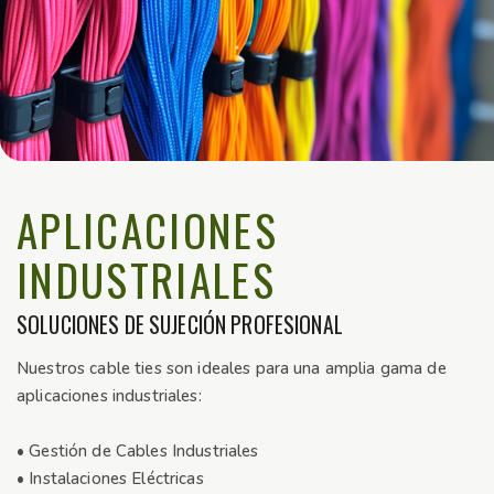
APLICACIONES
INDUSTRIALES
SOLUCIONES DE SUJECIÓN PROFESIONAL
Nuestros cable ties son ideales para una amplia gama de
aplicaciones industriales:
• Gestión de Cables Industriales
• Instalaciones Eléctricas