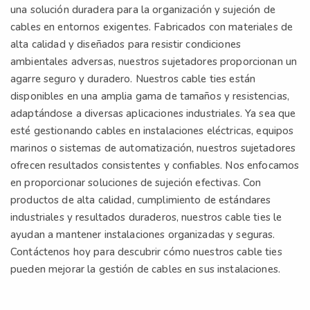
una solución duradera para la organización y sujeción de
cables en entornos exigentes. Fabricados con materiales de
alta calidad y diseñados para resistir condiciones
ambientales adversas, nuestros sujetadores proporcionan un
agarre seguro y duradero. Nuestros cable ties están
disponibles en una amplia gama de tamaños y resistencias,
adaptándose a diversas aplicaciones industriales. Ya sea que
esté gestionando cables en instalaciones eléctricas, equipos
marinos o sistemas de automatización, nuestros sujetadores
ofrecen resultados consistentes y confiables. Nos enfocamos
en proporcionar soluciones de sujeción efectivas. Con
productos de alta calidad, cumplimiento de estándares
industriales y resultados duraderos, nuestros cable ties le
ayudan a mantener instalaciones organizadas y seguras.
Contáctenos hoy para descubrir cómo nuestros cable ties
pueden mejorar la gestión de cables en sus instalaciones.