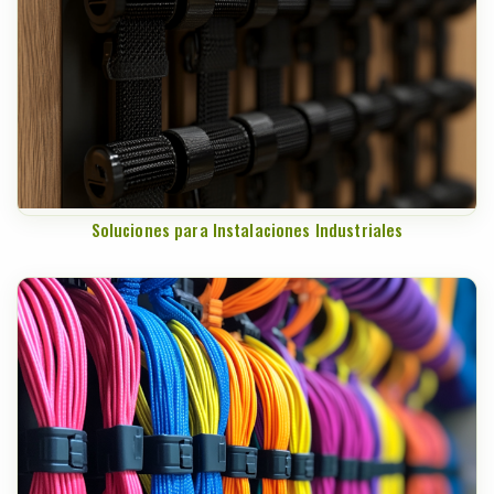
Soluciones para Instalaciones Industriales