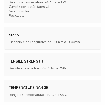
Rango de temperatura: -40°C a +85°C
Cumple con estándares UL
No conductor
Reciclable
SIZES
Disponible en longitudes de 100mm a 1000mm
TENSILE STRENGTH
Resistencia a la tracción: 18kg a 250kg
TEMPERATURE RANGE
Rango de temperatura: -40°C a +85°C