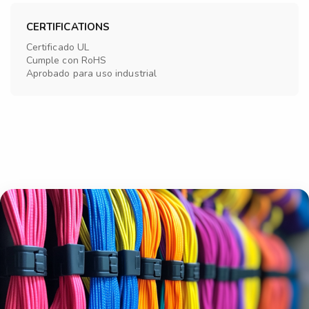
CERTIFICATIONS
Certificado UL
Cumple con RoHS
Aprobado para uso industrial