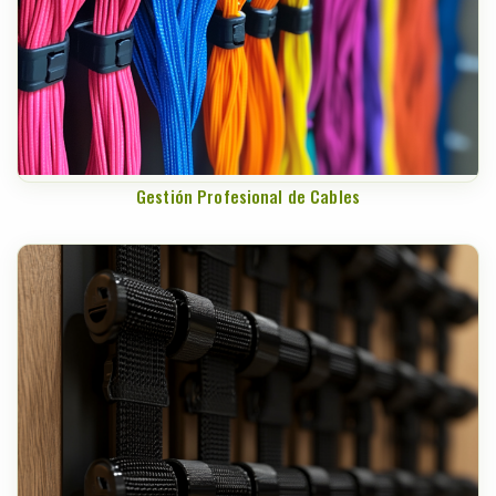
Gestión Profesional de Cables