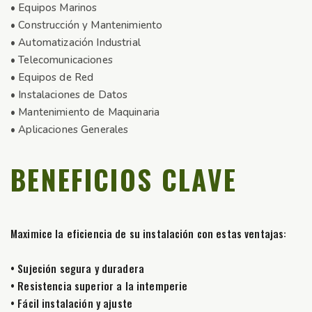
• Equipos Marinos
• Construcción y Mantenimiento
• Automatización Industrial
• Telecomunicaciones
• Equipos de Red
• Instalaciones de Datos
• Mantenimiento de Maquinaria
• Aplicaciones Generales
BENEFICIOS CLAVE
Maximice la eficiencia de su instalación con estas ventajas:
• Sujeción segura y duradera
• Resistencia superior a la intemperie
• Fácil instalación y ajuste