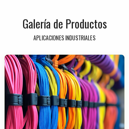
Galería de Productos
APLICACIONES INDUSTRIALES