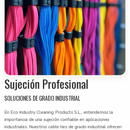
Sujeción Profesional
SOLUCIONES DE GRADO INDUSTRIAL
En Eco Industry Cleaning Products S.L., entendemos la
importancia de una sujeción confiable en aplicaciones
industriales. Nuestros cable ties de grado industrial ofrecen