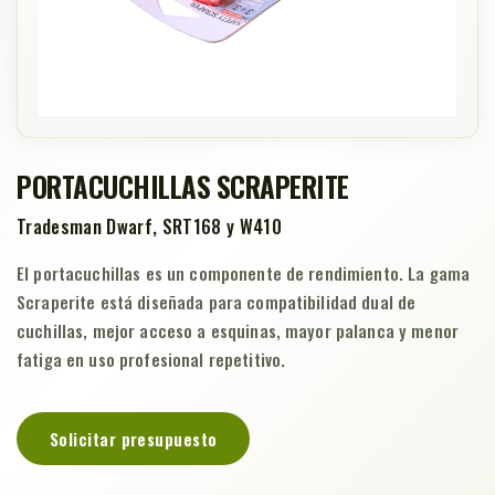
PORTACUCHILLAS SCRAPERITE
Tradesman Dwarf, SRT168 y W410
El portacuchillas es un componente de rendimiento. La gama
Scraperite está diseñada para compatibilidad dual de
cuchillas, mejor acceso a esquinas, mayor palanca y menor
fatiga en uso profesional repetitivo.
Solicitar presupuesto