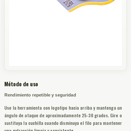
Método de uso
Rendimiento repetible y seguridad
Use la herramienta con logotipo hacia arriba y mantenga un
ángulo de ataque de aproximadamente 25-30 grados. Gire o
sustituya la cuchilla cuando disminuya el filo para mantener
una extracción limpia y consistente.