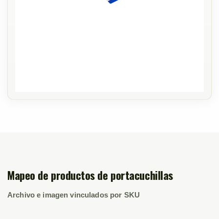
Mapeo de productos de portacuchillas
Archivo e imagen vinculados por SKU