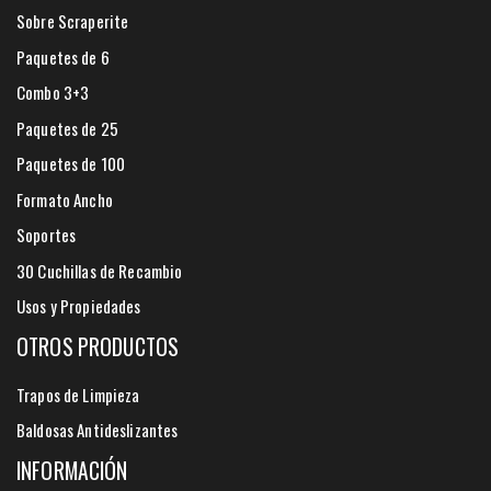
Sobre Scraperite
Paquetes de 6
Combo 3+3
Paquetes de 25
Paquetes de 100
Formato Ancho
Soportes
30 Cuchillas de Recambio
Usos y Propiedades
OTROS PRODUCTOS
Trapos de Limpieza
Baldosas Antideslizantes
INFORMACIÓN