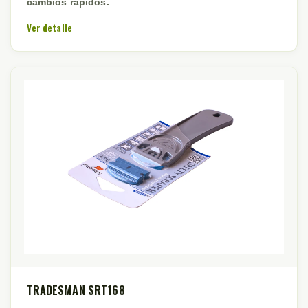
cambios rápidos.
Ver detalle
TRADESMAN SRT168