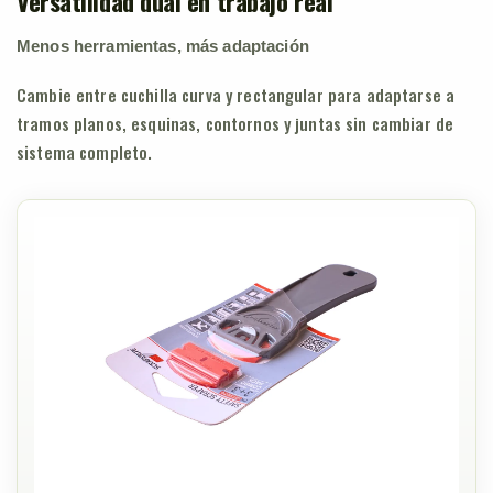
Versatilidad dual en trabajo real
Menos herramientas, más adaptación
Cambie entre cuchilla curva y rectangular para adaptarse a
tramos planos, esquinas, contornos y juntas sin cambiar de
sistema completo.