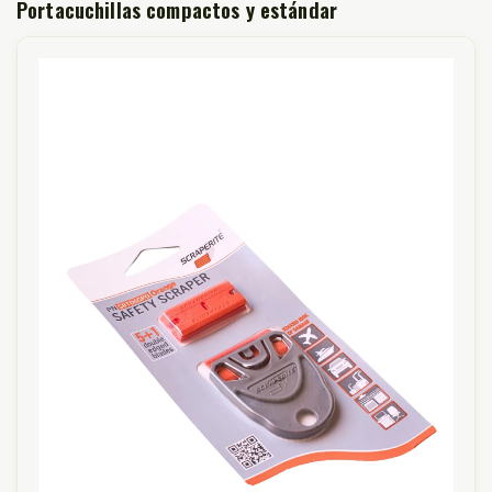
Portacuchillas compactos y estándar