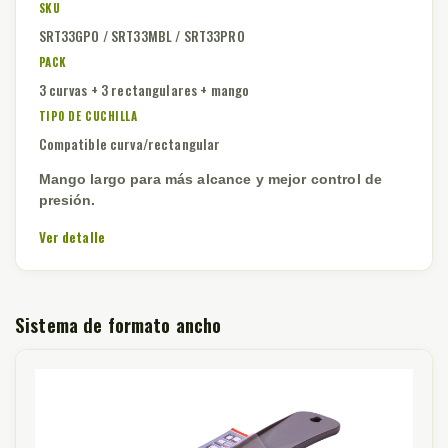
SKU
SRT33GPO / SRT33MBL / SRT33PRO
PACK
3 curvas + 3 rectangulares + mango
TIPO DE CUCHILLA
Compatible curva/rectangular
Mango largo para más alcance y mejor control de
presión.
Ver detalle
Sistema de formato ancho