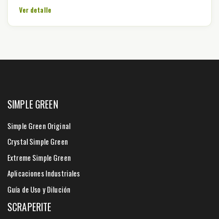
Ver detalle
SIMPLE GREEN
Simple Green Original
Crystal Simple Green
Extreme Simple Green
Aplicaciones Industriales
Guía de Uso y Dilución
SCRAPERITE