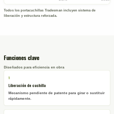
Todos los portacuchillas Tradesman incluyen sistema de
liberación y estructura reforzada.
Funciones clave
Diseñados para eficiencia en obra
1
Liberación de cuchilla
Mecanismo pendiente de patente para girar o sustituir
rápidamente.