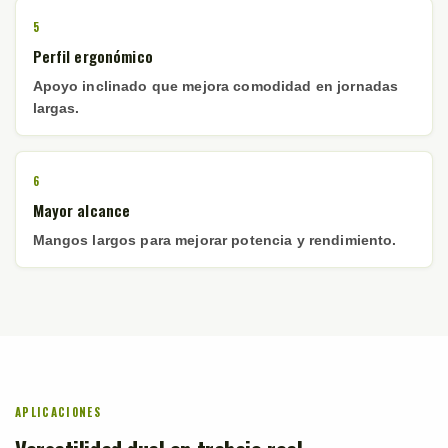
5
Perfil ergonómico
Apoyo inclinado que mejora comodidad en jornadas
largas.
6
Mayor alcance
Mangos largos para mejorar potencia y rendimiento.
APLICACIONES