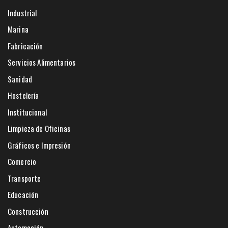
Industrial
Marina
Fabricación
Servicios Alimentarios
Sanidad
Hostelería
Institucional
Limpieza de Oficinas
Gráficos e Impresión
Comercio
Transporte
Educación
Construcción
Automoción