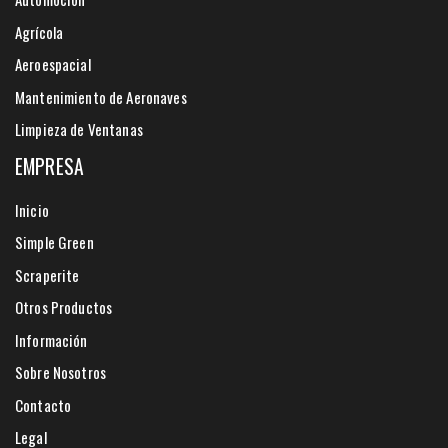
Agrícola
Aeroespacial
Mantenimiento de Aeronaves
Limpieza de Ventanas
EMPRESA
Inicio
Simple Green
Scraperite
Otros Productos
Información
Sobre Nosotros
Contacto
Legal