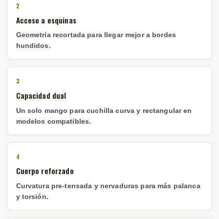
2
Acceso a esquinas
Geometría recortada para llegar mejor a bordes
hundidos.
3
Capacidad dual
Un solo mango para cuchilla curva y rectangular en
modelos compatibles.
4
Cuerpo reforzado
Curvatura pre-tensada y nervaduras para más palanca
y torsión.