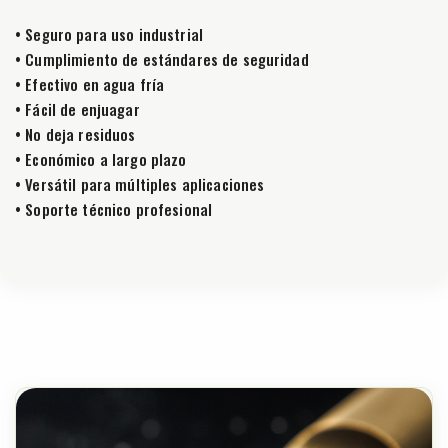
• Seguro para uso industrial
• Cumplimiento de estándares de seguridad
• Efectivo en agua fría
• Fácil de enjuagar
• No deja residuos
• Económico a largo plazo
• Versátil para múltiples aplicaciones
• Soporte técnico profesional