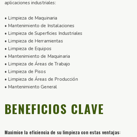
aplicaciones industriales:
• Limpieza de Maquinaria
• Mantenimiento de Instalaciones
• Limpieza de Superficies Industriales
• Limpieza de Herramientas
• Limpieza de Equipos
• Mantenimiento de Maquinaria
• Limpieza de Áreas de Trabajo
• Limpieza de Pisos
• Limpieza de Áreas de Producción
• Mantenimiento General
BENEFICIOS CLAVE
Maximice la eficiencia de su limpieza con estas ventajas: