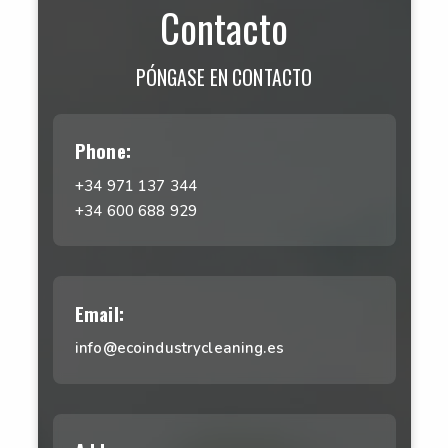
Contacto
PÓNGASE EN CONTACTO
Phone:
+34 971 137 344
+34 600 688 929
Email:
info@ecoindustrycleaning.es