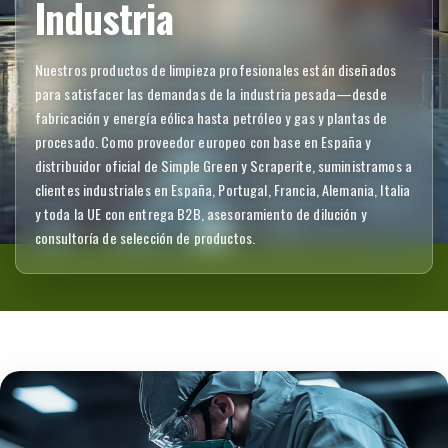
Industria
Nuestros productos de limpieza profesionales están diseñados
para satisfacer las demandas de la industria pesada—desde
fabricación y energía eólica hasta petróleo y gas y plantas de
procesado. Como proveedor europeo con base en España y
distribuidor oficial de Simple Green y Scraperite, suministramos a
clientes industriales en España, Portugal, Francia, Alemania, Italia
y toda la UE con entrega B2B, asesoramiento de dilución y
consultoría de selección de productos.