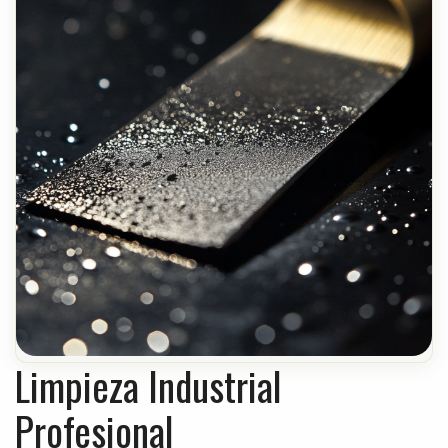
Limpieza Industrial
Profesional