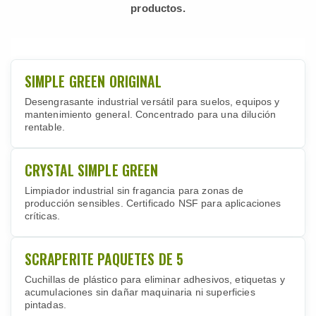
productos.
SIMPLE GREEN ORIGINAL
Desengrasante industrial versátil para suelos, equipos y
mantenimiento general. Concentrado para una dilución
rentable.
CRYSTAL SIMPLE GREEN
Limpiador industrial sin fragancia para zonas de
producción sensibles. Certificado NSF para aplicaciones
críticas.
SCRAPERITE PAQUETES DE 5
Cuchillas de plástico para eliminar adhesivos, etiquetas y
acumulaciones sin dañar maquinaria ni superficies
pintadas.