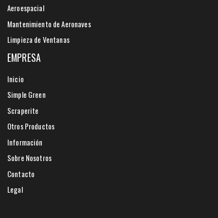
Aeroespacial
Mantenimiento de Aeronaves
Limpieza de Ventanas
EMPRESA
Inicio
Simple Green
Scraperite
Otros Productos
Información
Sobre Nosotros
Contacto
Legal