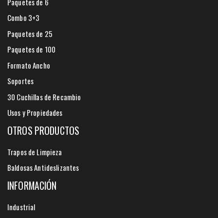
Paquetes de 6
Combo 3+3
Paquetes de 25
Paquetes de 100
Formato Ancho
Soportes
30 Cuchillas de Recambio
Usos y Propiedades
OTROS PRODUCTOS
Trapos de Limpieza
Baldosas Antideslizantes
INFORMACIÓN
Industrial