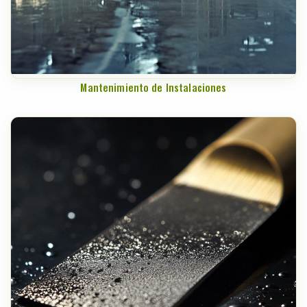
Mantenimiento de Instalaciones