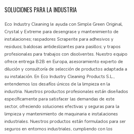
SOLUCIONES PARA LA INDUSTRIA
Eco Industry Cleaning le ayuda con Simple Green Original,
Crystal y Extreme para desengrase y mantenimiento de
instalaciones; raspadores Scraperite para adhesivos y
residuos; baldosas antideslizantes para pasillos; y trapos
profesionales para trabajos con disolventes. Nuestro equipo
ofrece entrega B2B en Europa, asesoramiento experto de
dilución y consultoría de selección de productos adaptada a
su instalación. En Eco Industry Cleaning Products S.L.,
entendemos los desafíos únicos de la limpieza en la
industria. Nuestros productos profesionales están diseñados
específicamente para satisfacer las demandas de este
sector, ofreciendo soluciones efectivas y seguras para la
limpieza y mantenimiento de maquinaria e instalaciones
industriales. Nuestros productos están formulados para ser
seguros en entornos industriales, cumpliendo con los