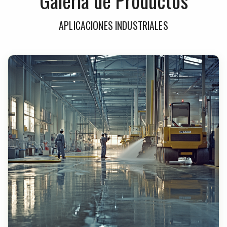
Galería de Productos
APLICACIONES INDUSTRIALES