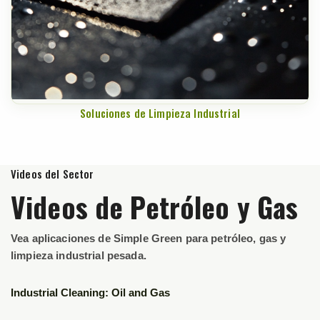
Soluciones de Limpieza Industrial
Videos del Sector
Videos de Petróleo y Gas
Vea aplicaciones de Simple Green para petróleo, gas y
limpieza industrial pesada.
▶
Industrial Cleaning: Oil and Gas