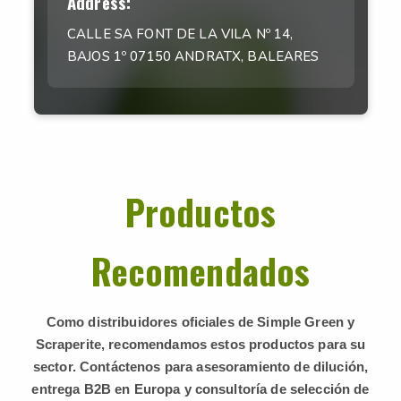
Address:
CALLE SA FONT DE LA VILA Nº 14,
BAJOS 1º 07150 ANDRATX, BALEARES
Productos
Recomendados
Como distribuidores oficiales de Simple Green y
Scraperite, recomendamos estos productos para su
sector. Contáctenos para asesoramiento de dilución,
entrega B2B en Europa y consultoría de selección de