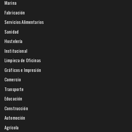
Marina
Fabricación
Servicios Alimentarios
Sanidad
Hostelería
Institucional
Limpieza de Oficinas
Gráficos e Impresión
Comercio
Transporte
Educación
Construcción
Automoción
Agrícola