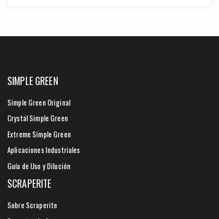
SIMPLE GREEN
Simple Green Original
Crystal Simple Green
Extreme Simple Green
Aplicaciones Industriales
Guía de Uso y Dilución
SCRAPERITE
Sobre Scraperite