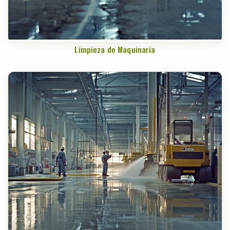
Limpieza de Maquinaria