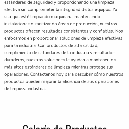
estándares de seguridad y proporcionando una limpieza
efectiva sin comprometer la integridad de los equipos. Ya
sea que esté limpiando maquinaria, manteniendo
instalaciones o sanitizando áreas de producción, nuestros
productos ofrecen resultados consistentes y confiables. Nos
enfocamos en proporcionar soluciones de limpieza efectivas
para la industria. Con productos de alta calidad,
cumplimiento de estándares de la industria y resultados
duraderos, nuestras soluciones le ayudan a mantener los
más altos estándares de limpieza mientras protege sus
operaciones. Contáctenos hoy para descubrir cómo nuestros
productos pueden mejorar la eficiencia de sus operaciones
de limpieza industrial.