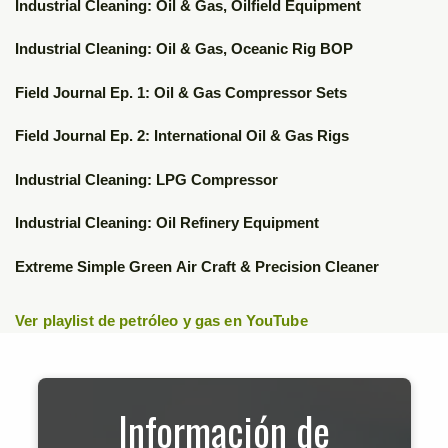
▶
Industrial Cleaning: Oil & Gas, Oilfield Equipment
▶
Industrial Cleaning: Oil & Gas, Oceanic Rig BOP
▶
Field Journal Ep. 1: Oil & Gas Compressor Sets
▶
Field Journal Ep. 2: International Oil & Gas Rigs
▶
Industrial Cleaning: LPG Compressor
▶
Industrial Cleaning: Oil Refinery Equipment
▶
Extreme Simple Green Air Craft & Precision Cleaner
Ver playlist de petróleo y gas en YouTube
Información de