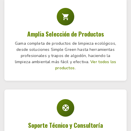
Amplia Selección de Productos
Gama completa de productos de limpieza ecológicos,
desde soluciones Simple Green hasta herramientas
profesionales y trapos de algodón, haciendo la
limpieza ambiental más fácil y efectiva.
Ver todos los
productos
.
Soporte Técnico y Consultoría