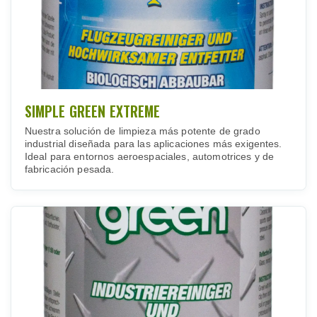
SIMPLE GREEN EXTREME
Nuestra solución de limpieza más potente de grado
industrial diseñada para las aplicaciones más exigentes.
Ideal para entornos aeroespaciales, automotrices y de
fabricación pesada.