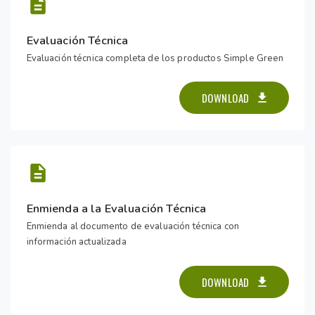
Evaluación Técnica
Evaluación técnica completa de los productos Simple Green
DOWNLOAD
Enmienda a la Evaluación Técnica
Enmienda al documento de evaluación técnica con
información actualizada
DOWNLOAD