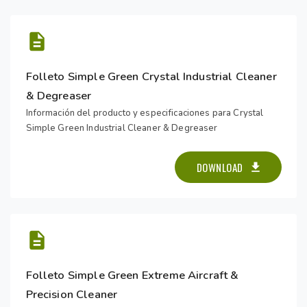
Folleto Simple Green Crystal Industrial Cleaner
& Degreaser
Información del producto y especificaciones para Crystal
Simple Green Industrial Cleaner & Degreaser
DOWNLOAD
Folleto Simple Green Extreme Aircraft &
Precision Cleaner