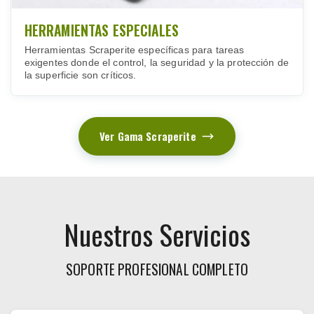
HERRAMIENTAS ESPECIALES
Herramientas Scraperite específicas para tareas
exigentes donde el control, la seguridad y la protección de
la superficie son críticos.
Ver Gama Scraperite
Nuestros Servicios
SOPORTE PROFESIONAL COMPLETO