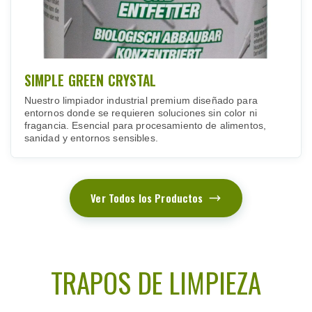
SIMPLE GREEN CRYSTAL
Nuestro limpiador industrial premium diseñado para
entornos donde se requieren soluciones sin color ni
fragancia. Esencial para procesamiento de alimentos,
sanidad y entornos sensibles.
Ver Todos los Productos
TRAPOS DE LIMPIEZA