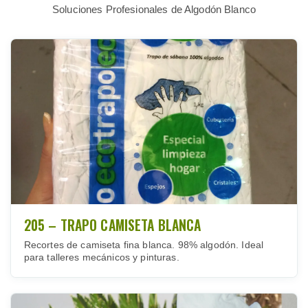
Soluciones Profesionales de Algodón Blanco
205 – TRAPO CAMISETA BLANCA
Recortes de camiseta fina blanca. 98% algodón. Ideal
para talleres mecánicos y pinturas.