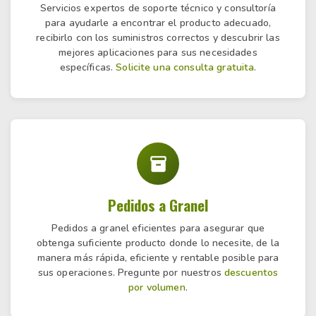
Servicios expertos de soporte técnico y consultoría
para ayudarle a encontrar el producto adecuado,
recibirlo con los suministros correctos y descubrir las
mejores aplicaciones para sus necesidades
específicas.
Solicite una consulta gratuita
.
Pedidos a Granel
Pedidos a granel eficientes para asegurar que
obtenga suficiente producto donde lo necesite, de la
manera más rápida, eficiente y rentable posible para
sus operaciones. Pregunte por nuestros
descuentos
por volumen
.