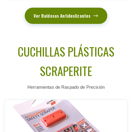
Ver Baldosas Antideslizantes
CUCHILLAS PLÁSTICAS
SCRAPERITE
Herramientas de Raspado de Precisión