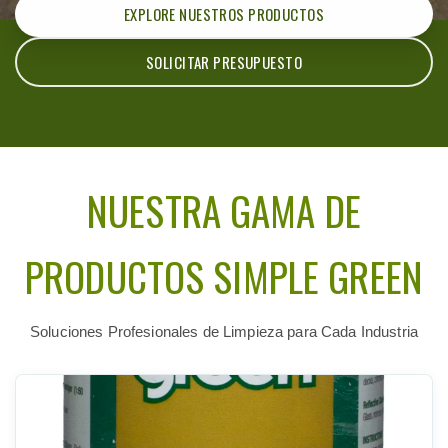
EXPLORE NUESTROS PRODUCTOS
SOLICITAR PRESUPUESTO
NUESTRA GAMA DE
PRODUCTOS SIMPLE GREEN
Soluciones Profesionales de Limpieza para Cada Industria