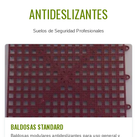
ANTIDESLIZANTES
Suelos de Seguridad Profesionales
BALDOSAS STANDARD
Baldosas modulares antideslizantes para uso general y