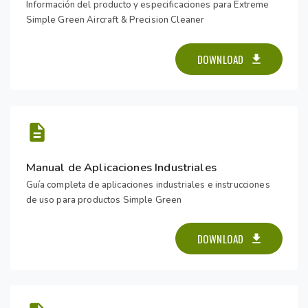
Información del producto y especificaciones para Extreme
Simple Green Aircraft & Precision Cleaner
DOWNLOAD
Manual de Aplicaciones Industriales
Guía completa de aplicaciones industriales e instrucciones
de uso para productos Simple Green
DOWNLOAD