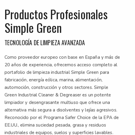
Productos Profesionales
Simple Green
TECNOLOGÍA DE LIMPIEZA AVANZADA
Como proveedor europeo con base en España y más de
20 años de experiencia, ofrecemos acceso completo al
portafolio de limpieza industrial Simple Green para
fabricación, energía eólica, marina, alimentación,
automoción, construcción y otros sectores. Simple
Green Industrial Cleaner & Degreaser es un potente
limpiador y desengrasante multiuso que ofrece una
alternativa más segura a disolventes y lejías agresivos.
Reconocido por el Programa Safer Choice de la EPA de
EE.UU., elimina suciedad pesada, grasa y residuos
industriales de equipos, suelos y superficies lavables.