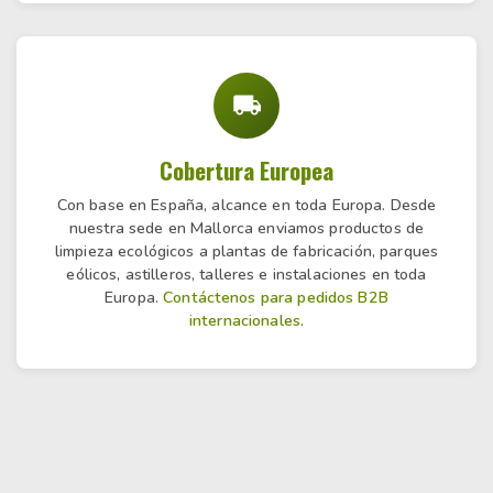
Cobertura Europea
Con base en España, alcance en toda Europa. Desde
nuestra sede en Mallorca enviamos productos de
limpieza ecológicos a plantas de fabricación, parques
eólicos, astilleros, talleres e instalaciones en toda
Europa.
Contáctenos para pedidos B2B
internacionales
.