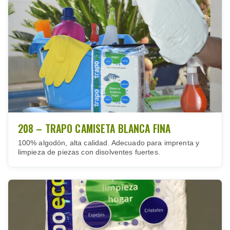
208 – TRAPO CAMISETA BLANCA FINA
100% algodón, alta calidad. Adecuado para imprenta y
limpieza de piezas con disolventes fuertes.