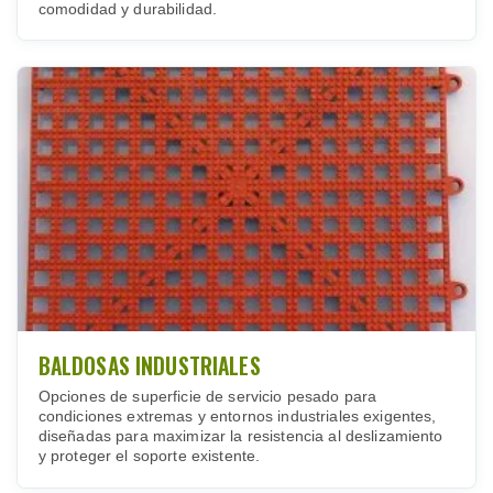
comodidad y durabilidad.
BALDOSAS INDUSTRIALES
Opciones de superficie de servicio pesado para
condiciones extremas y entornos industriales exigentes,
diseñadas para maximizar la resistencia al deslizamiento
y proteger el soporte existente.