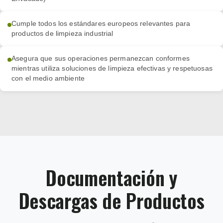
Cumple todos los estándares europeos relevantes para
productos de limpieza industrial
Asegura que sus operaciones permanezcan conformes
mientras utiliza soluciones de limpieza efectivas y respetuosas
con el medio ambiente
Documentación y
Descargas de Productos