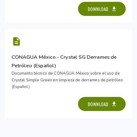
DOWNLOAD
CONAGUA México - Crystal SG Derrames de
Petróleo (Español)
Documento técnico de CONAGUA México sobre el uso de
Crystal Simple Green en limpieza de derrames de petróleo
(Español)
DOWNLOAD