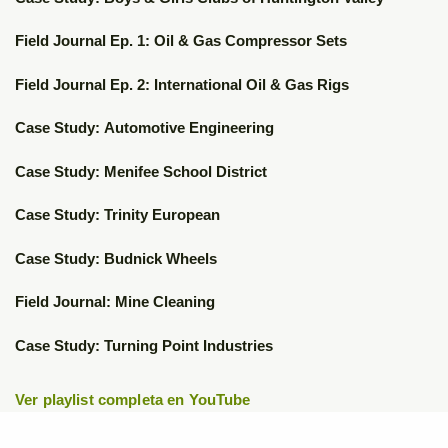
▶
▶
Field Journal Ep. 1: Oil & Gas Compressor Sets
▶
Field Journal Ep. 2: International Oil & Gas Rigs
▶
Case Study: Automotive Engineering
▶
Case Study: Menifee School District
▶
Case Study: Trinity European
▶
Case Study: Budnick Wheels
▶
Field Journal: Mine Cleaning
▶
Case Study: Turning Point Industries
Ver playlist completa en YouTube