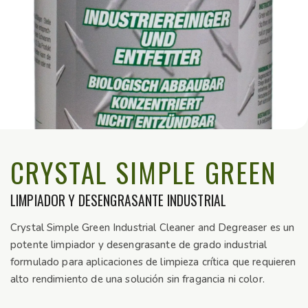
CRYSTAL SIMPLE GREEN
LIMPIADOR Y DESENGRASANTE INDUSTRIAL
Crystal Simple Green Industrial Cleaner and Degreaser es un
potente limpiador y desengrasante de grado industrial
formulado para aplicaciones de limpieza crítica que requieren
alto rendimiento de una solución sin fragancia ni color.