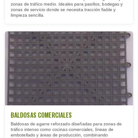
zonas de tráfico medio. Ideales para pasillos, bodegas y
zonas de servicio donde se necesita tracción fiable y
limpieza sencilla.
BALDOSAS COMERCIALES
Baldosas de agarre reforzado diseñadas para zonas de
tráfico intenso como cocinas comerciales, líneas de
embotellado y áreas de producción, combinando