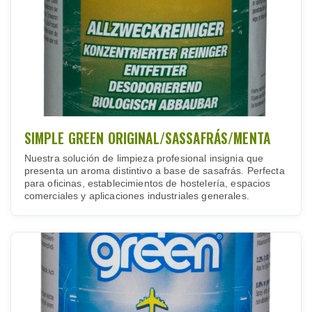
SIMPLE GREEN ORIGINAL/SASSAFRÁS/MENTA
Nuestra solución de limpieza profesional insignia que
presenta un aroma distintivo a base de sasafrás. Perfecta
para oficinas, establecimientos de hostelería, espacios
comerciales y aplicaciones industriales generales.