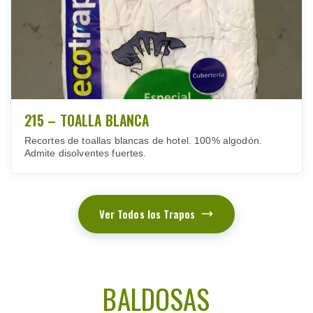
215 – TOALLA BLANCA
Recortes de toallas blancas de hotel. 100% algodón.
Admite disolventes fuertes.
Ver Todos los Trapos
BALDOSAS