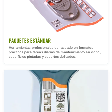
PAQUETES ESTÁNDAR
Herramientas profesionales de raspado en formatos
prácticos para tareas diarias de mantenimiento en vidrio,
superficies pintadas y soportes delicados.