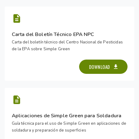
Carta del Boletín Técnico EPA NPC
Carta del boletín técnico del Centro Nacional de Pesticidas
de la EPA sobre Simple Green
DOWNLOAD
Aplicaciones de Simple Green para Soldadura
Guía técnica para el uso de Simple Green en aplicaciones de
soldadura y preparación de superficies