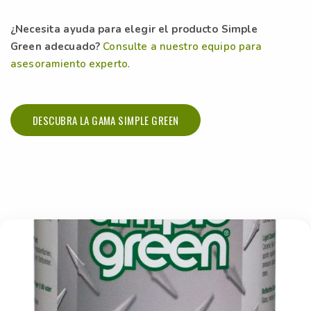
¿Necesita ayuda para elegir el producto Simple
Green adecuado?
Consulte a nuestro equipo para
asesoramiento experto
.
DESCUBRA LA GAMA SIMPLE GREEN