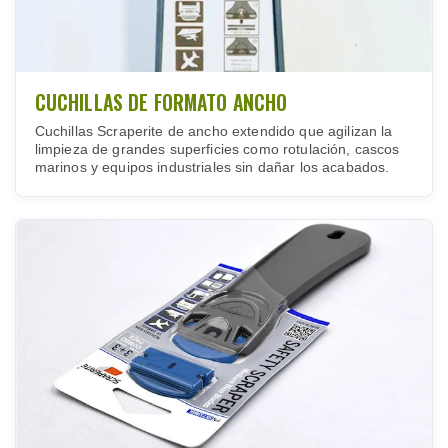
CUCHILLAS DE FORMATO ANCHO
Cuchillas Scraperite de ancho extendido que agilizan la
limpieza de grandes superficies como rotulación, cascos
marinos y equipos industriales sin dañar los acabados.