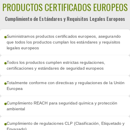
PRODUCTOS CERTIFICADOS EUROPEOS
Cumplimiento de Estándares y Requisitos Legales Europeos
Suministramos productos certificados europeos, asegurando
que todos los productos cumplan los estándares y requisitos
legales europeos
Todos los productos cumplen estrictas regulaciones,
certificaciones y estándares de seguridad europeos
Totalmente conforme con directivas y regulaciones de la Unión
Europea
Cumplimiento REACH para seguridad química y protección
ambiental
Cumplimiento de regulaciones CLP (Clasificación, Etiquetado y
Envasado)