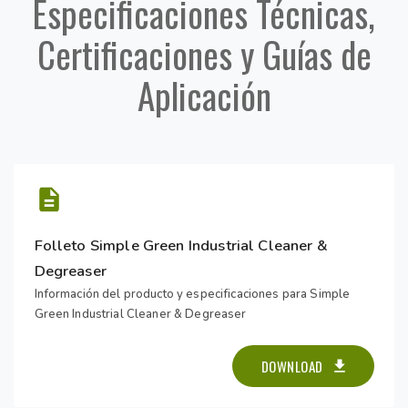
Especificaciones Técnicas,
Certificaciones y Guías de
Aplicación
Folleto Simple Green Industrial Cleaner &
Degreaser
Información del producto y especificaciones para Simple
Green Industrial Cleaner & Degreaser
DOWNLOAD