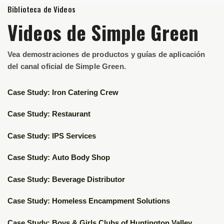
Biblioteca de Videos
Videos de Simple Green
Vea demostraciones de productos y guías de aplicación
del canal oficial de Simple Green.
▶
Case Study: Iron Catering Crew
▶
Case Study: Restaurant
▶
Case Study: IPS Services
▶
Case Study: Auto Body Shop
▶
Case Study: Beverage Distributor
▶
Case Study: Homeless Encampment Solutions
Case Study: Boys & Girls Clubs of Huntington Valley