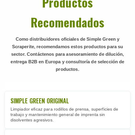
Productos
Recomendados
Como distribuidores oficiales de Simple Green y
Scraperite, recomendamos estos productos para su
sector. Contáctenos para asesoramiento de dilución,
entrega B2B en Europa y consultoría de selección de
productos.
SIMPLE GREEN ORIGINAL
Limpiador eficaz para rodillos de prensa, superficies de
trabajo y mantenimiento general de imprenta sin
disolventes agresivos.