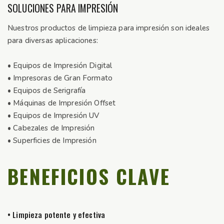
SOLUCIONES PARA IMPRESIÓN
Nuestros productos de limpieza para impresión son ideales
para diversas aplicaciones:
• Equipos de Impresión Digital
• Impresoras de Gran Formato
• Equipos de Serigrafía
• Máquinas de Impresión Offset
• Equipos de Impresión UV
• Cabezales de Impresión
• Superficies de Impresión
BENEFICIOS CLAVE
• Limpieza potente y efectiva