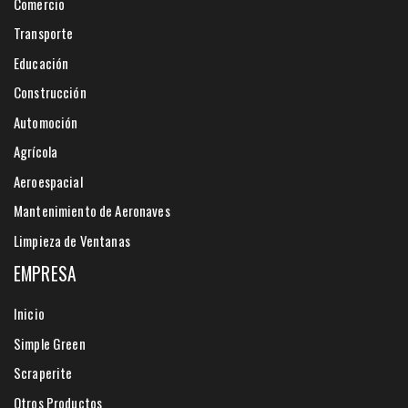
Comercio
Transporte
Educación
Construcción
Automoción
Agrícola
Aeroespacial
Mantenimiento de Aeronaves
Limpieza de Ventanas
EMPRESA
Inicio
Simple Green
Scraperite
Otros Productos