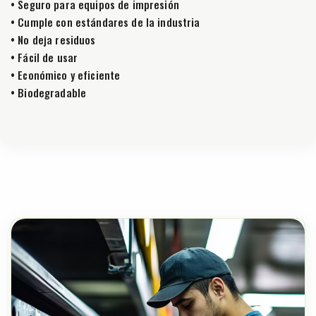
• Seguro para equipos de impresión
• Cumple con estándares de la industria
• No deja residuos
• Fácil de usar
• Económico y eficiente
• Biodegradable