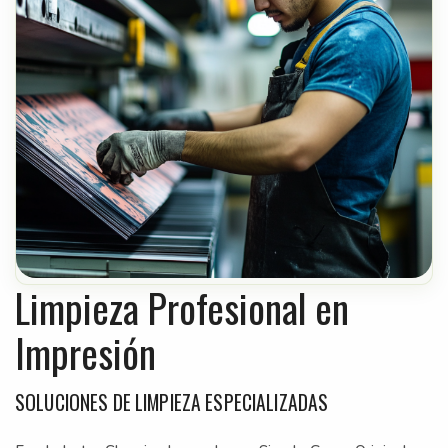
Limpieza Profesional en
Impresión
SOLUCIONES DE LIMPIEZA ESPECIALIZADAS