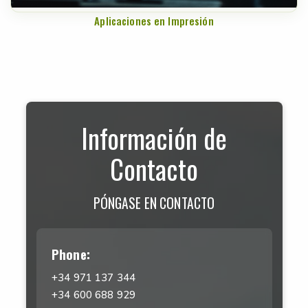
Aplicaciones en Impresión
Información de
Contacto
PÓNGASE EN CONTACTO
Phone:
+34 971 137 344
+34 600 688 929