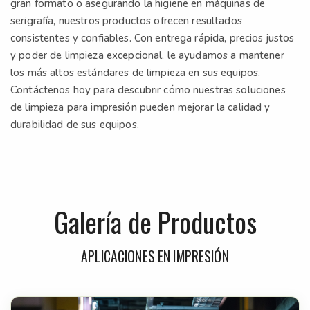
gran formato o asegurando la higiene en máquinas de
serigrafía, nuestros productos ofrecen resultados
consistentes y confiables. Con entrega rápida, precios justos
y poder de limpieza excepcional, le ayudamos a mantener
los más altos estándares de limpieza en sus equipos.
Contáctenos hoy para descubrir cómo nuestras soluciones
de limpieza para impresión pueden mejorar la calidad y
durabilidad de sus equipos.
Galería de Productos
APLICACIONES EN IMPRESIÓN