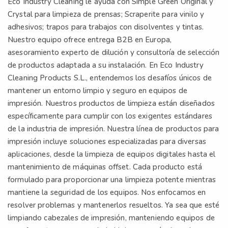
Eco Industry Cleaning le ayuda con Simple Green Original y
Crystal para limpieza de prensas; Scraperite para vinilo y
adhesivos; trapos para trabajos con disolventes y tintas.
Nuestro equipo ofrece entrega B2B en Europa,
asesoramiento experto de dilución y consultoría de selección
de productos adaptada a su instalación. En Eco Industry
Cleaning Products S.L., entendemos los desafíos únicos de
mantener un entorno limpio y seguro en equipos de
impresión. Nuestros productos de limpieza están diseñados
específicamente para cumplir con los exigentes estándares
de la industria de impresión. Nuestra línea de productos para
impresión incluye soluciones especializadas para diversas
aplicaciones, desde la limpieza de equipos digitales hasta el
mantenimiento de máquinas offset. Cada producto está
formulado para proporcionar una limpieza potente mientras
mantiene la seguridad de los equipos. Nos enfocamos en
resolver problemas y mantenerlos resueltos. Ya sea que esté
limpiando cabezales de impresión, manteniendo equipos de