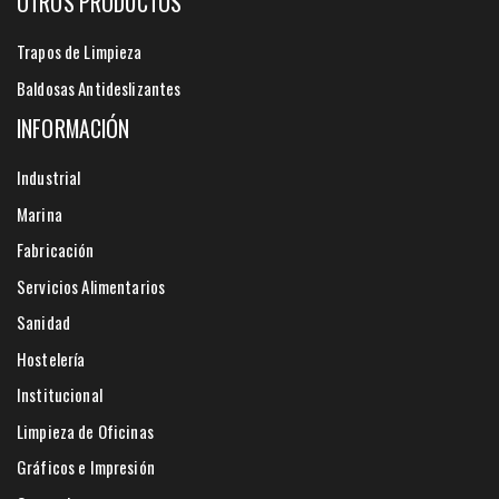
OTROS PRODUCTOS
Trapos de Limpieza
Baldosas Antideslizantes
INFORMACIÓN
Industrial
Marina
Fabricación
Servicios Alimentarios
Sanidad
Hostelería
Institucional
Limpieza de Oficinas
Gráficos e Impresión