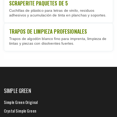
SCRAPERITE PAQUETES DE 5
Cuchillas de plástico para letras de vinilo, residuos
adhesivos y acumulación de tinta en planchas y soportes.
TRAPOS DE LIMPIEZA PROFESIONALES
Trapos de algodón blanco fino para imprenta, limpieza de
tintas y piezas con disolventes fuertes.
SIMPLE GREEN
Simple Green Original
Crystal Simple Green