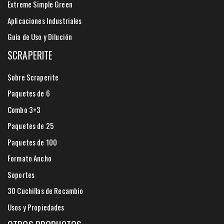
Extreme Simple Green
Aplicaciones Industriales
Guía de Uso y Dilución
SCRAPERITE
Sobre Scraperite
Paquetes de 6
Combo 3+3
Paquetes de 25
Paquetes de 100
Formato Ancho
Soportes
30 Cuchillas de Recambio
Usos y Propiedades