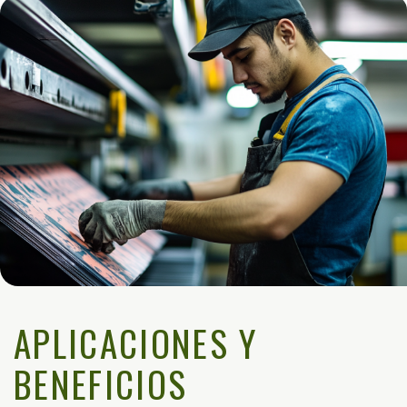
APLICACIONES Y
BENEFICIOS