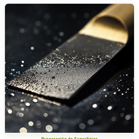
Preparación de Superficies